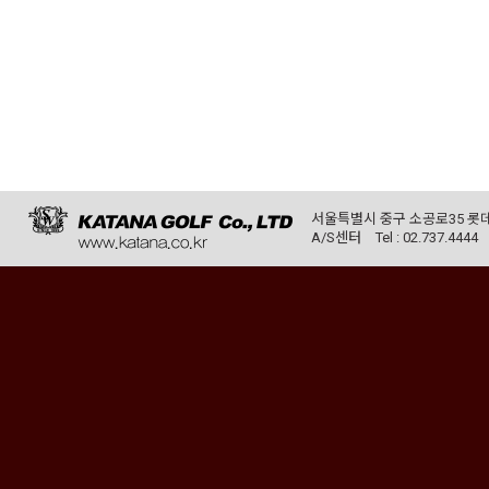
서울특별시 중구 소공로35 롯데
A/S센터
Tel : 02.737.4444