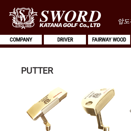
COMPANY
DRIVER
FAIRWAY WOOD
PUTTER